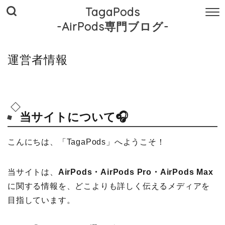
TagaPods
-AirPods専門ブログ-
運営者情報
当サイトについて🎧
こんにちは、「TagaPods」へようこそ！
当サイトは、
AirPods・AirPods Pro・AirPods Max
に関する情報を、どこよりも詳しく伝えるメディアを
目指しています。