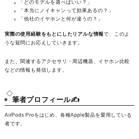
「どのモデルを選べばいい？」
「本当にノイキャンって効果あるの？」
「他社のイヤホンと何が違うの？」
実際の使用経験をもとにしたリアルな情報
で、このよ
うな疑問にお応えしていきます。
また、関連するアクセサリ・周辺機器、イヤホン比較
などの情報も発信します。
筆者プロフィール✍️
AirPods Proをはじめ、各種Apple製品を愛用している
者です。