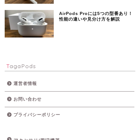
AirPods Proには5つの型番あり！
性能の違いや見分け方を解説
TagaPods
運営者情報
お問い合わせ
プライバシーポリシー