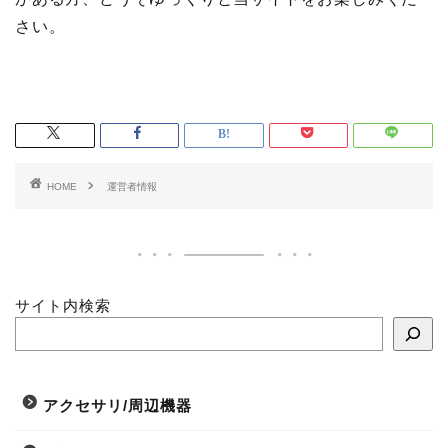
さい。
HOME
運営者情報
サイト内検索
アクセサリ/周辺機器