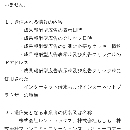
いません。
１．送信される情報の内容
・成果報酬型広告の表示日時
・成果報酬型広告のクリック日時
・成果報酬型広告の計測に必要なクッキー情報
・成果報酬型広告表示時及び広告クリック時の
IPアドレス
・成果報酬型広告表示時及び広告クリック時に
使用された
インターネット端末およびインターネットブ
ラウザ－の種類
２．送信先となる事業者の氏名又は名称
株式会社レントラックス、株式会社もしも、株
式会社ファンコミュニケーションズ、バリューコマー