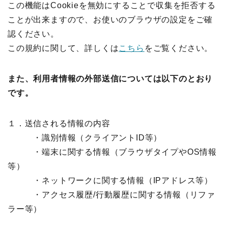
この機能はCookieを無効にすることで収集を拒否する
ことが出来ますので、お使いのブラウザの設定をご確
認ください。
この規約に関して、詳しくは
こちら
をご覧ください。
また、利用者情報の外部送信については以下のとおり
です。
１．送信される情報の内容
・識別情報（クライアントID等）
・端末に関する情報（ブラウザタイプやOS情報
等）
・ネットワークに関する情報（IPアドレス等）
・アクセス履歴/行動履歴に関する情報（リファ
ラー等）