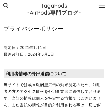
TagaPods
-AirPods専門ブログ-
プライバシーポリシー
制定日：2021年1月1日
最終改訂日：2024年5月1日
利用者情報の外部送信について
当サイトでは成果報酬型広告の効果測定のため、利用
者の方のアクセス情報を外部事業者に送信しておりま
す。当該の情報は個人を特定する情報ではございませ
ん。また当該の情報が目的外利用される事は一切ござ