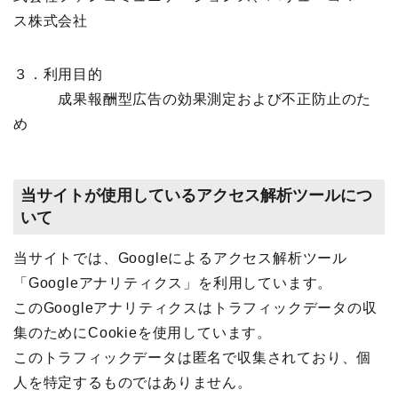
ス株式会社
３．利用目的
成果報酬型広告の効果測定および不正防止のた
め
当サイトが使用しているアクセス解析ツールにつ
いて
当サイトでは、Googleによるアクセス解析ツール
「Googleアナリティクス」を利用しています。
このGoogleアナリティクスはトラフィックデータの収
集のためにCookieを使用しています。
このトラフィックデータは匿名で収集されており、個
人を特定するものではありません。