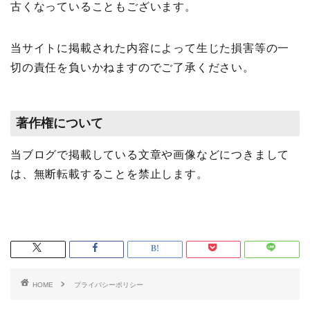
古くなっていることもございます。
当サイトに掲載された内容によって生じた損害等の一
切の責任を負いかねますのでご了承ください。
著作権について
当ブログで掲載している文章や画像などにつきまして
は、無断転載することを禁止します。
HOME
プライバシーポリシー