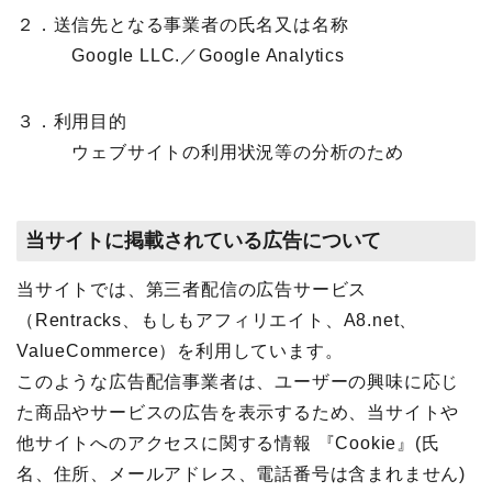
２．送信先となる事業者の氏名又は名称
Google LLC.／Google Analytics
３．利用目的
ウェブサイトの利用状況等の分析のため
当サイトに掲載されている広告について
当サイトでは、第三者配信の広告サービス
（Rentracks、もしもアフィリエイト、A8.net、
ValueCommerce）を利用しています。
このような広告配信事業者は、ユーザーの興味に応じ
た商品やサービスの広告を表示するため、当サイトや
他サイトへのアクセスに関する情報 『Cookie』(氏
名、住所、メールアドレス、電話番号は含まれません)