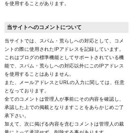
を使用することがあります。
当サイトへのコメントについて
当サイトでは、スパム・荒らしへの対応として、コメ
ントの際に使用されたIPアドレスを記録しています。
これはブログの標準機能としてサポートされている機
能で、スパム・荒らしへの対応以外にこのIPアドレス
を使用することはありません。
また、メールアドレスとURLの入力に関しては、任意
となっております。
全てのコメントは管理人が事前にその内容を確認し、
承認した上での掲載となりますことをあらかじめご了
承下さい。
加えて、次に掲げる内容を含むコメントは管理人の裁
量によって承認せず、削除する事があります。