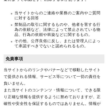
当サイトからのご連絡や業務のご案内やご質問
に対する回答
禁制品の取引に関するものや、他者を害する行
為の依頼など、法律によって禁止されている物
品、行為の依頼や斡旋などに関するもの。
その他、公序良俗に反し、または管理人によっ
て承認すべきでないと認められるもの。
免責事項
当サイトからのリンクやバナーなどで移動したサイト
で提供される情報、サービス等について一切の責任を
負いません。
また当サイトのコンテンツ・情報について、できる限
り正確な情報を提供するように努めておりますが、正
確性や安全性を保証するものではありません。情報が