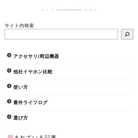
サイト内検索
アクセサリ/周辺機器
他社イヤホン比較
使い方
番外ライフログ
選び方
読まれている記事