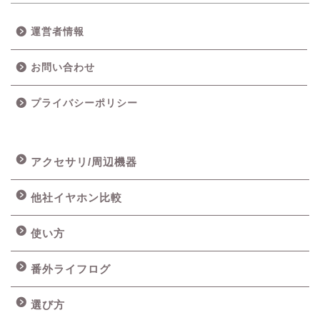
運営者情報
お問い合わせ
プライバシーポリシー
アクセサリ/周辺機器
他社イヤホン比較
使い方
番外ライフログ
選び方