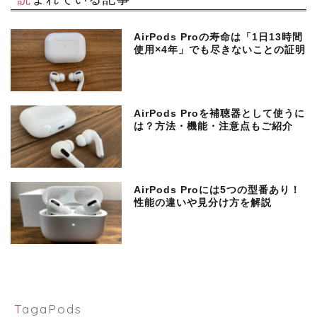
AirPods Proの寿命は「1日13時間
使用×4年」でも尽きないことの証明
AirPods Proを補聴器として使うに
は？方法・機能・注意点もご紹介
AirPods Proには5つの型番あり！
性能の違いや見分け方を解説
TagaPods